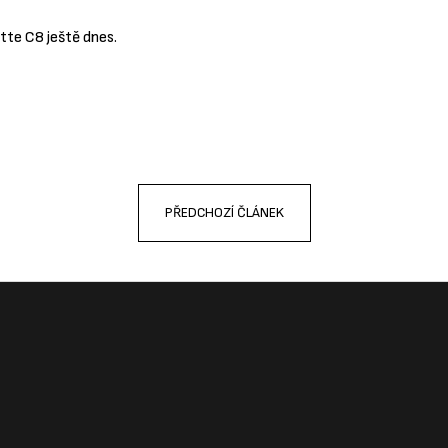
tte C8 ještě dnes.
PŘEDCHOZÍ ČLÁNEK