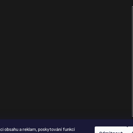
ci obsahu a reklam, poskytování funkcí